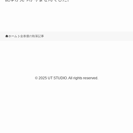
ホーム
金泰優の執筆記事
©
2025 UT STUDIO. All rights reserved.